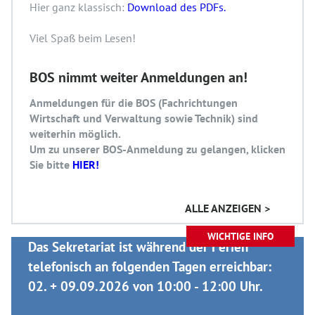
Hier ganz klassisch:
Download des PDFs.
Viel Spaß beim Lesen!
BOS nimmt weiter Anmeldungen an!
Anmeldungen für die BOS (Fachrichtungen
Wirtschaft und Verwaltung sowie Technik) sind
weiterhin möglich.
Um zu unserer BOS-Anmeldung zu gelangen, klicken
Sie bitte
HIER!
ALLE ANZEIGEN >
WICHTIGE INFO
Das Sekretariat ist während der Ferien
telefonisch an folgenden Tagen erreichbar:
02. + 09.09.2026 von 10:00 - 12:00 Uhr.