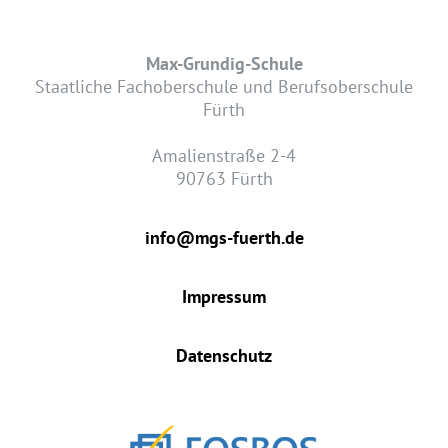
Max-Grundig-Schule
Staatliche Fachoberschule und Berufsoberschule
Fürth
Amalienstraße 2-4
90763 Fürth
info@mgs-fuerth.de
Impressum
Datenschutz