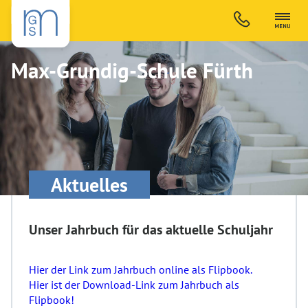
Max-Grundig-Schule Fürth
Aktuelles
Unser Jahrbuch für das aktuelle Schuljahr
Hier der Link zum Jahrbuch online als Flipbook.
Hier ist der Download-Link zum Jahrbuch als
Flipbook!