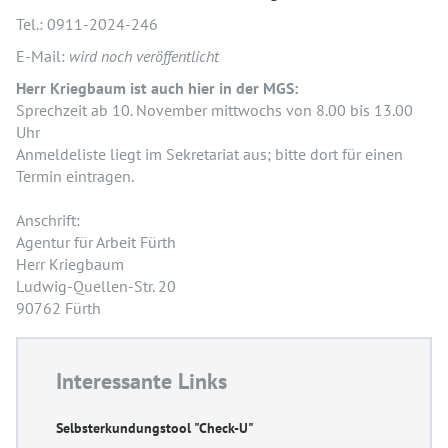
Tel.: 0911-2024-246
E-Mail:
wird noch veröffentlicht
Herr Kriegbaum ist auch hier in der MGS:
Sprechzeit ab 10. November mittwochs von 8.00 bis 13.00
Uhr
Anmeldeliste liegt im Sekretariat aus; bitte dort für einen
Termin eintragen.
Anschrift:
Agentur für Arbeit Fürth
Herr Kriegbaum
Ludwig-Quellen-Str. 20
90762 Fürth
Interessante Links
Selbsterkundungstool "Check-U"