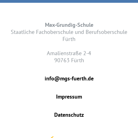
Max-Grundig-Schule
Staatliche Fachoberschule und Berufsoberschule
Fürth
Amalienstraße 2-4
90763 Fürth
info@mgs-fuerth.de
Impressum
Datenschutz