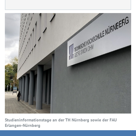
Studieninformationstage an der TH Nürnberg sowie der FAU
Erlangen-Nürnberg