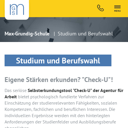
Max-Grundig-Schule
| Studium und Berufswahl
Studium und Berufswahl
Eigene Stärken erkunden? "Check-U"!
Das seriöse
Selbsterkundungstool "Check-U" der Agentur für
Arbeit
bietet psychologisch fundierte Verfahren zur
Einschätzung der studienrelevanten Fähigkeiten, sozialen
Kompetenzen, fachlichen und beruflichen Interessen. Die
individuellen Ergebnisse werden mit den hinterlegten
Anforderungen der Studienfelder und Ausbildungs­berufe