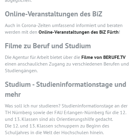
abgeglichen.
Online-Veranstaltungen des BiZ
Auch in Corona-Zeiten umfassend informiert und beraten
werden mit den
Online-Veranstaltungen des BiZ Fürth
!
Filme zu Beruf und Studium
Die Agentur für Arbeit bietet über die
Filme von BERUFE.TV
einen anschaulichen Zugang zu verschiedenen Berufen und
Studiengängen.
Studium - Studien­informationstage und
mehr
Was soll ich nur studieren? Studien­informationstage an der
TH Nürnberg sowie der FAU Erlangen-Nürnberg für die 12.
und 13. Klassen sind als Orientierungshilfe gedacht.
Die 12. und 13. Klassen schnuppern zu Beginn des
Schuljahres in die Welt der Hochschulen hinein.