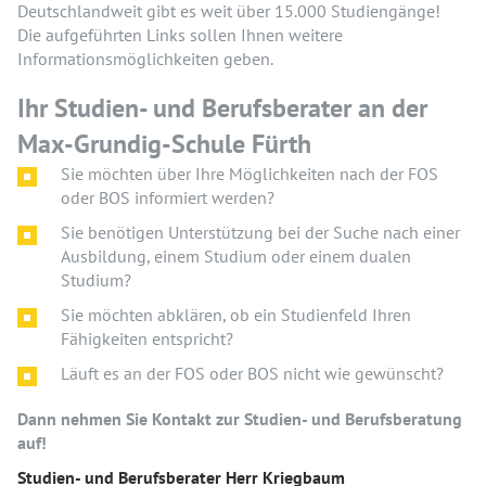
Deutschlandweit gibt es weit über 15.000 Studiengänge!
Die aufgeführten Links sollen Ihnen weitere
Informationsmöglichkeiten geben.
Ihr Studien- und Berufsberater an der
Max-Grundig-Schule Fürth
Sie möchten über Ihre Möglichkeiten nach der FOS
oder BOS informiert werden?
Sie benötigen Unterstützung bei der Suche nach einer
Ausbildung, einem Studium oder einem dualen
Studium?
Sie möchten abklären, ob ein Studienfeld Ihren
Fähigkeiten entspricht?
Läuft es an der FOS oder BOS nicht wie gewünscht?
Dann nehmen Sie Kontakt zur Studien- und Berufsberatung
auf!
Studien- und Berufsberater Herr Kriegbaum