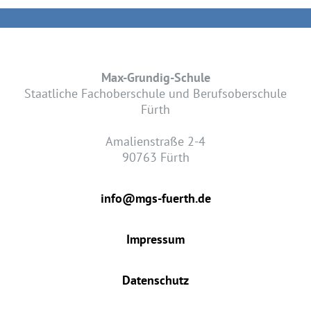
Max-Grundig-Schule
Staatliche Fachoberschule und Berufsoberschule
Fürth
Amalienstraße 2-4
90763 Fürth
info@mgs-fuerth.de
Impressum
Datenschutz